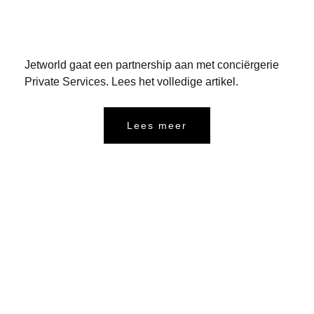
Jetworld gaat een partnership aan met conciërgerie
Private Services. Lees het volledige artikel.
Lees meer