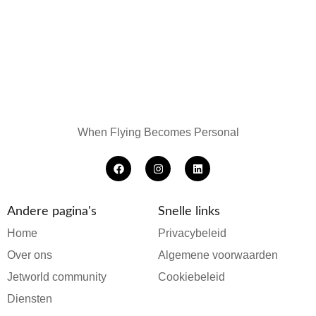
When Flying Becomes Personal
Andere pagina's
Snelle links
Home
Privacybeleid
Over ons
Algemene voorwaarden
Jetworld community
Cookiebeleid
Diensten