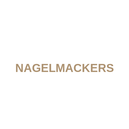
MEMBER LOGIN
NAGELMACKERS