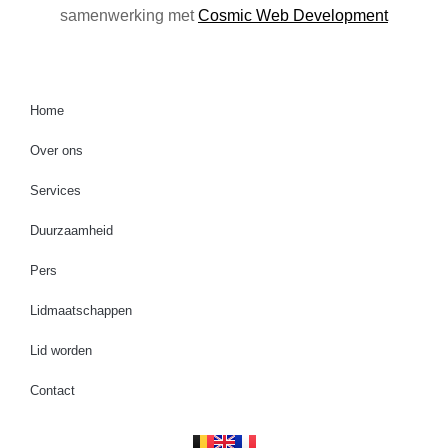
samenwerking met
Cosmic Web Development
Home
Over ons
Services
Duurzaamheid
Pers
Lidmaatschappen
Lid worden
Contact