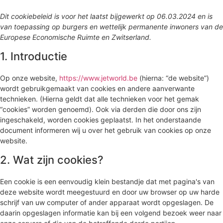
Dit cookiebeleid is voor het laatst bijgewerkt op 06.03.2024 en is
van toepassing op burgers en wettelijk permanente inwoners van de
Europese Economische Ruimte en Zwitserland.
1. Introductie
Op onze website,
https://www.jetworld.be
(hierna: “de website”)
wordt gebruikgemaakt van cookies en andere aanverwante
technieken. (Hierna geldt dat alle technieken voor het gemak
“cookies” worden genoemd). Ook via derden die door ons zijn
ingeschakeld, worden cookies geplaatst. In het onderstaande
document informeren wij u over het gebruik van cookies op onze
website.
2. Wat zijn cookies?
Een cookie is een eenvoudig klein bestandje dat met pagina's van
deze website wordt meegestuurd en door uw browser op uw harde
schrijf van uw computer of ander apparaat wordt opgeslagen. De
daarin opgeslagen informatie kan bij een volgend bezoek weer naar