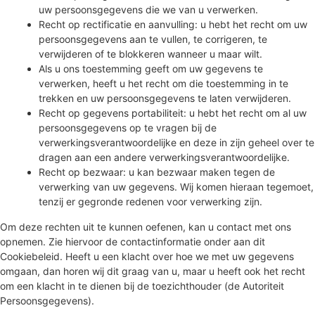
uw persoonsgegevens die we van u verwerken.
Recht op rectificatie en aanvulling: u hebt het recht om uw
persoonsgegevens aan te vullen, te corrigeren, te
verwijderen of te blokkeren wanneer u maar wilt.
Als u ons toestemming geeft om uw gegevens te
verwerken, heeft u het recht om die toestemming in te
trekken en uw persoonsgegevens te laten verwijderen.
Recht op gegevens portabiliteit: u hebt het recht om al uw
persoonsgegevens op te vragen bij de
verwerkingsverantwoordelijke en deze in zijn geheel over te
dragen aan een andere verwerkingsverantwoordelijke.
Recht op bezwaar: u kan bezwaar maken tegen de
verwerking van uw gegevens. Wij komen hieraan tegemoet,
tenzij er gegronde redenen voor verwerking zijn.
Om deze rechten uit te kunnen oefenen, kan u contact met ons
opnemen. Zie hiervoor de contactinformatie onder aan dit
Cookiebeleid. Heeft u een klacht over hoe we met uw gegevens
omgaan, dan horen wij dit graag van u, maar u heeft ook het recht
om een klacht in te dienen bij de toezichthouder (de Autoriteit
Persoonsgegevens).