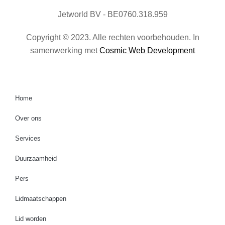
Jetworld BV - BE0760.318.959
Copyright © 2023. Alle rechten voorbehouden. In
samenwerking met
Cosmic Web Development
Home
Over ons
Services
Duurzaamheid
Pers
Lidmaatschappen
Lid worden