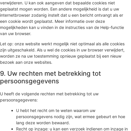
verwijderen. U kan ook aangeven dat bepaalde cookies niet
geplaatst mogen worden. Een andere mogelijkheid is dat u uw
internetbrowser zodanig instelt dat u een bericht ontvangt als er
een cookie wordt geplaatst. Meer informatie over deze
mogelijkheden kan u vinden in de instructies van de Help-functie
van uw browser.
Let op: onze website werkt mogelijk niet optimaal als alle cookies
zijn uitgeschakeld. Als u wel de cookies in uw browser verwijdert,
worden ze na uw toestemming opnieuw geplaatst bij een nieuw
bezoek aan onze websites.
9. Uw rechten met betrekking tot
persoonsgegevens
U heeft de volgende rechten met betrekking tot uw
persoonsgegevens:
U hebt het recht om te weten waarom uw
persoonsgegevens nodig zijn, wat ermee gebeurt en hoe
lang deze worden bewaard.
Recht op inzage: u kan een verzoek indienen om inzage in