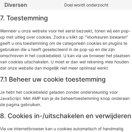
Diversen
Doel wordt onderzocht
7. Toestemming
Wanneer u onze website voor het eerst bezoekt, tonen wij een pop-
up met uitleg over cookies. Zodra u klikt op "Voorkeuren bewaren"
geeft u ons toestemming om de categorieën cookies en plugins te
gebruiken die u heeft geselecteerd in de pop-up en die zijn
omschreven in het cookiebeleid. U kan via uw browser het plaatsen
van cookies uitschakelen. U moet er dan wel rekening mee houden
dat onze website dan mogelijk niet meer optimaal werkt.
7.1 Beheer uw cookie toestemming
Je hebt het cookiebeleid geladen zonder ondersteuning voor
JavaScript. Met AMP kan je de beheertoestemming knop onderaan
de pagina gebruiken.
8. Cookies in-/uitschakelen en verwijderen
Via uw internetbrowser kan u cookies automatisch of handmatig