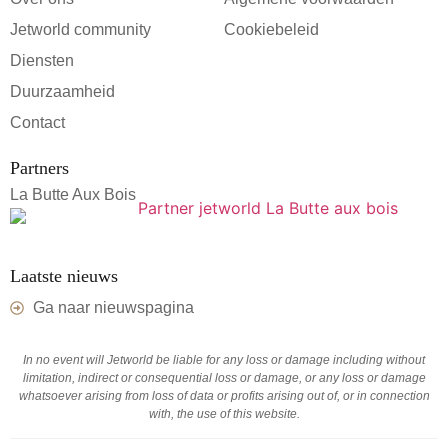
Jetworld community
Cookiebeleid
Diensten
Duurzaamheid
Contact
Partners
La Butte Aux Bois
Laatste nieuws
Ga naar nieuwspagina
In no event will Jetworld be liable for any loss or damage including without
limitation, indirect or consequential loss or damage, or any loss or damage
whatsoever arising from loss of data or profits arising out of, or in connection
with, the use of this website.