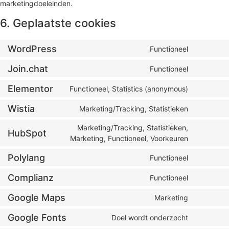
marketingdoeleinden.
6. Geplaatste cookies
WordPress
Functioneel
Join.chat
Functioneel
Elementor
Functioneel, Statistics (anonymous)
Wistia
Marketing/Tracking, Statistieken
Marketing/Tracking, Statistieken,
HubSpot
Marketing, Functioneel, Voorkeuren
Polylang
Functioneel
Complianz
Functioneel
Google Maps
Marketing
Google Fonts
Doel wordt onderzocht