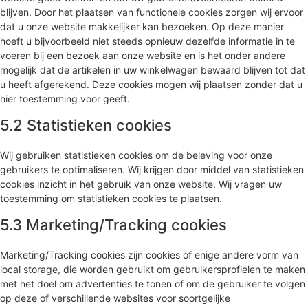
blijven. Door het plaatsen van functionele cookies zorgen wij ervoor
dat u onze website makkelijker kan bezoeken. Op deze manier
hoeft u bijvoorbeeld niet steeds opnieuw dezelfde informatie in te
voeren bij een bezoek aan onze website en is het onder andere
mogelijk dat de artikelen in uw winkelwagen bewaard blijven tot dat
u heeft afgerekend. Deze cookies mogen wij plaatsen zonder dat u
hier toestemming voor geeft.
5.2 Statistieken cookies
Wij gebruiken statistieken cookies om de beleving voor onze
gebruikers te optimaliseren. Wij krijgen door middel van statistieken
cookies inzicht in het gebruik van onze website. Wij vragen uw
toestemming om statistieken cookies te plaatsen.
5.3 Marketing/Tracking cookies
Marketing/Tracking cookies zijn cookies of enige andere vorm van
local storage, die worden gebruikt om gebruikersprofielen te maken
met het doel om advertenties te tonen of om de gebruiker te volgen
op deze of verschillende websites voor soortgelijke