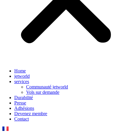
Home
jetworld
services
Communauté jetworld
Vols sur demande
Durabilité
Presse
Adhésions
Devenez membre
Contact