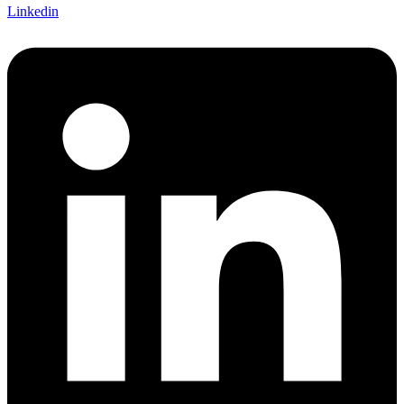
Linkedin