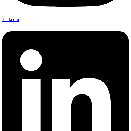
Linkedin