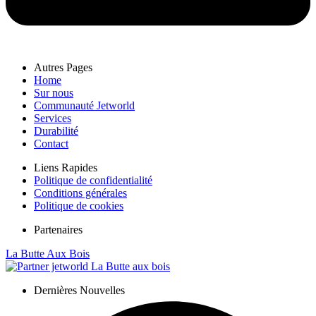
Autres Pages
Home
Sur nous
Communauté Jetworld
Services
Durabilité
Contact
Liens Rapides
Politique de confidentialité
Conditions générales
Politique de cookies
Partenaires
La Butte Aux Bois
Dernières Nouvelles