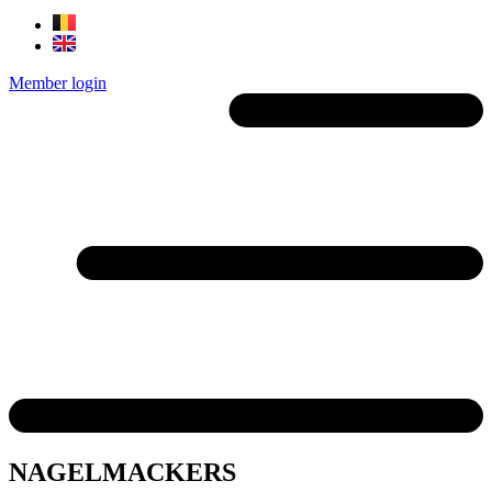
Member login
NAGELMACKERS