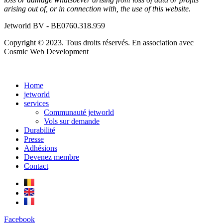
arising out of, or in connection with, the use of this website.
Jetworld BV - BE0760.318.959
Copyright © 2023. Tous droits réservés. En association avec
Cosmic Web Development
Home
jetworld
services
Communauté jetworld
Vols sur demande
Durabilité
Presse
Adhésions
Devenez membre
Contact
Facebook