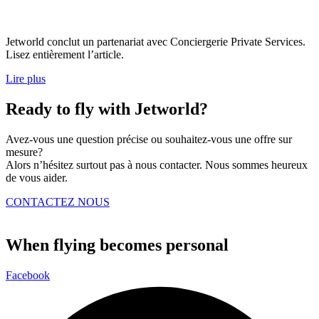
Jetworld conclut un partenariat avec Conciergerie Private Services.
Lisez entièrement l’article.
Lire plus
Ready to fly with Jetworld?
Avez-vous une question précise ou souhaitez-vous une offre sur
mesure?
Alors n’hésitez surtout pas à nous contacter. Nous sommes heureux
de vous aider.
CONTACTEZ NOUS
When flying becomes personal
Facebook