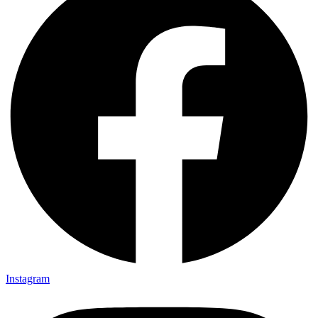
Instagram