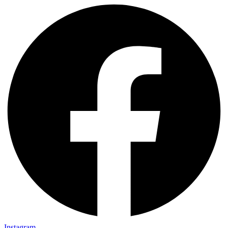
Instagram