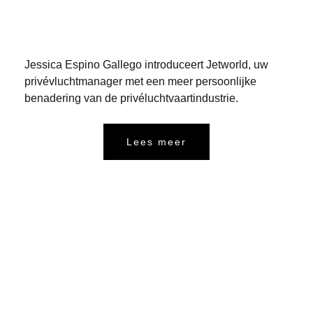
Jessica Espino Gallego introduceert Jetworld, uw
privévluchtmanager met een meer persoonlijke
benadering van de privéluchtvaartindustrie.
Lees meer