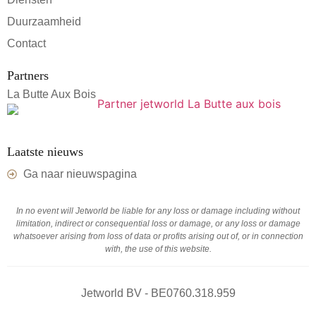
Duurzaamheid
Contact
Partners
La Butte Aux Bois
Laatste nieuws
Ga naar nieuwspagina
In no event will Jetworld be liable for any loss or damage including without
limitation, indirect or consequential loss or damage, or any loss or damage
whatsoever arising from loss of data or profits arising out of, or in connection
with, the use of this website.
Jetworld BV - BE0760.318.959