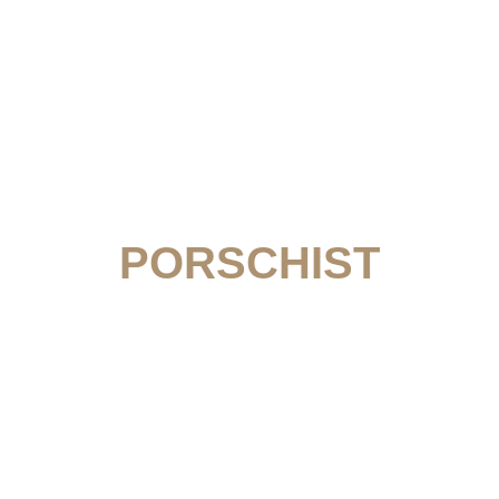
MEMBER LOGIN
PORSCHIST