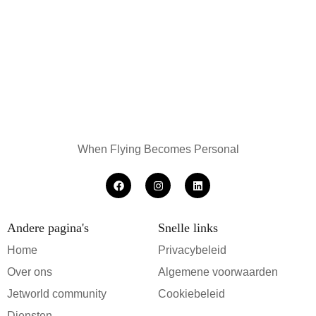
When Flying Becomes Personal
Andere pagina's
Snelle links
Home
Privacybeleid
Over ons
Algemene voorwaarden
Jetworld community
Cookiebeleid
Diensten