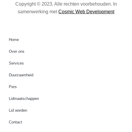
Copyright © 2023. Alle rechten voorbehouden. In
samenwerking met
Cosmic Web Development
Home
Over ons
Services
Duurzaamheid
Pers
Lidmaatschappen
Lid worden
Contact