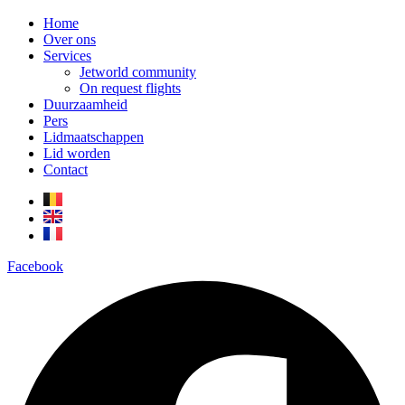
Home
Over ons
Services
Jetworld community
On request flights
Duurzaamheid
Pers
Lidmaatschappen
Lid worden
Contact
Facebook