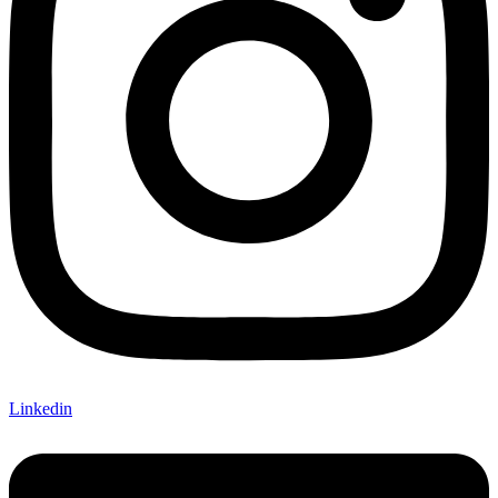
Linkedin