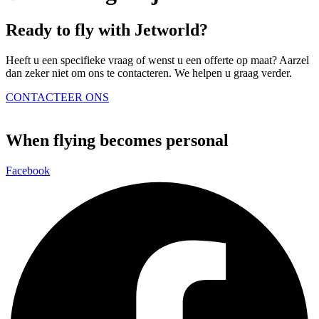
Ready to fly with Jetworld?
Heeft u een specifieke vraag of wenst u een offerte op maat? Aarzel
dan zeker niet om ons te contacteren. We helpen u graag verder.
CONTACTEER ONS
When flying becomes personal
Facebook