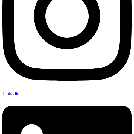
Linkedin