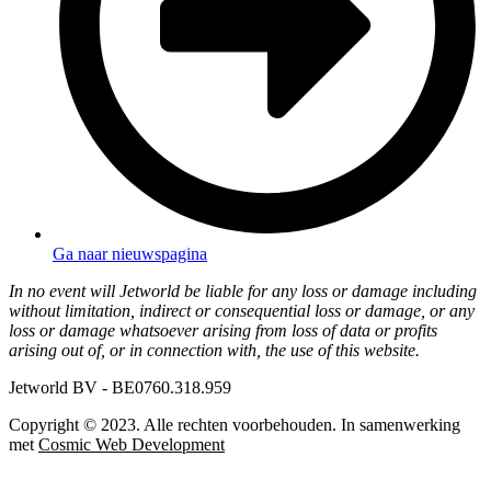
Ga naar nieuwspagina
In no event will Jetworld be liable for any loss or damage including
without limitation, indirect or consequential loss or damage, or any
loss or damage whatsoever arising from loss of data or profits
arising out of, or in connection with, the use of this website.
Jetworld BV - BE0760.318.959
Copyright © 2023. Alle rechten voorbehouden. In samenwerking
met
Cosmic Web Development