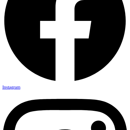
Instagram