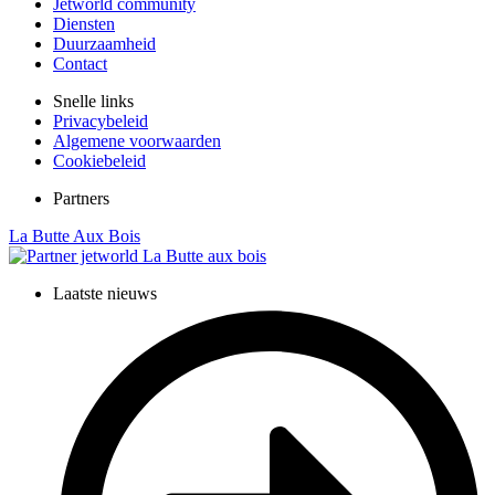
Jetworld community
Diensten
Duurzaamheid
Contact
Snelle links
Privacybeleid
Algemene voorwaarden
Cookiebeleid
Partners
La Butte Aux Bois
Laatste nieuws