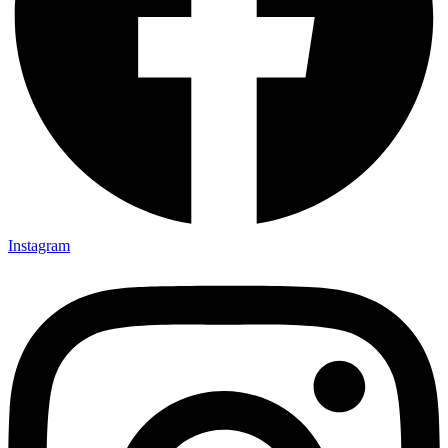
Instagram