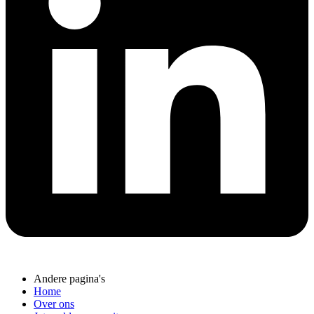
Andere pagina's
Home
Over ons