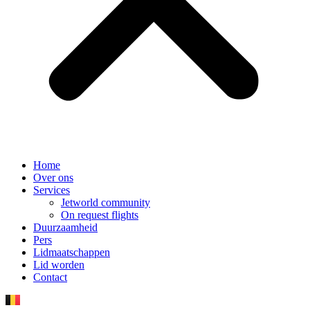
Home
Over ons
Services
Jetworld community
On request flights
Duurzaamheid
Pers
Lidmaatschappen
Lid worden
Contact