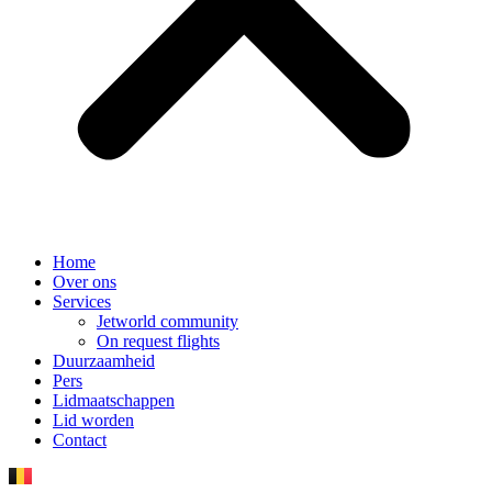
Home
Over ons
Services
Jetworld community
On request flights
Duurzaamheid
Pers
Lidmaatschappen
Lid worden
Contact