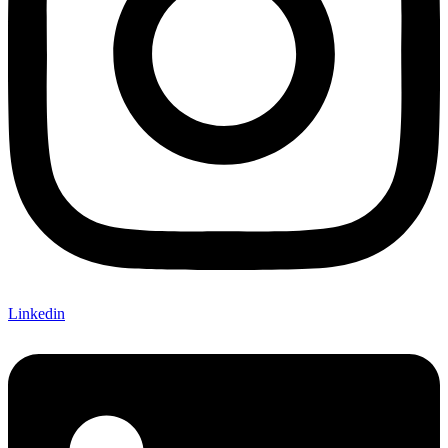
Linkedin