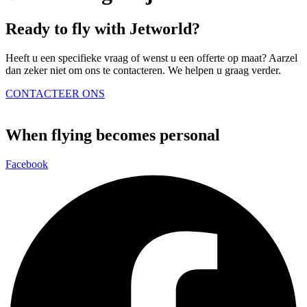
Ready to fly with Jetworld?
Heeft u een specifieke vraag of wenst u een offerte op maat? Aarzel
dan zeker niet om ons te contacteren. We helpen u graag verder.
CONTACTEER ONS
When flying becomes personal
Facebook