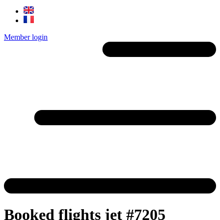
Member login
Booked flights jet #7205