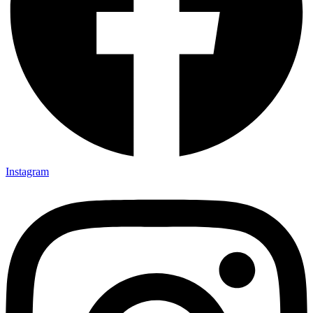
Instagram