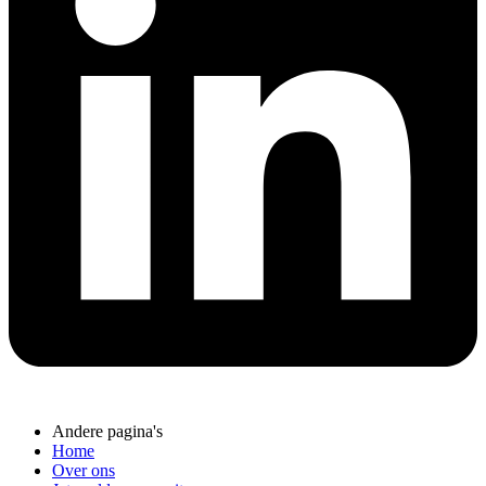
Andere pagina's
Home
Over ons