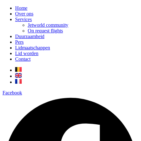
Home
Over ons
Services
Jetworld community
On request flights
Duurzaamheid
Pers
Lidmaatschappen
Lid worden
Contact
Facebook