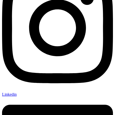
Linkedin