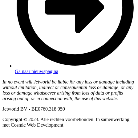
Ga naar nieuwspagina
In no event will Jetworld be liable for any loss or damage including
without limitation, indirect or consequential loss or damage, or any
loss or damage whatsoever arising from loss of data or profits
arising out of, or in connection with, the use of this website.
Jetworld BV - BE0760.318.959
Copyright © 2023. Alle rechten voorbehouden. In samenwerking
met
Cosmic Web Development