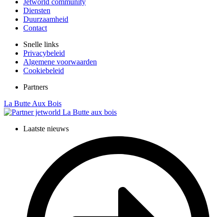
Jetworld community
Diensten
Duurzaamheid
Contact
Snelle links
Privacybeleid
Algemene voorwaarden
Cookiebeleid
Partners
La Butte Aux Bois
Laatste nieuws