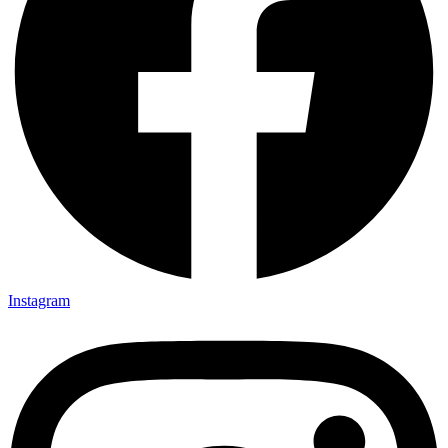
Instagram