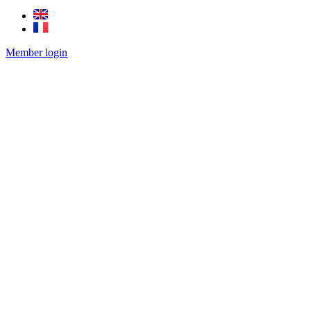
Member login