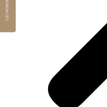
LID WORDEN